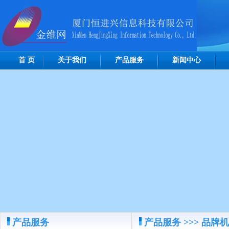
首 页
关于我们
产品服务
新闻中心
产品服务
产品服务
>>>
品牌机